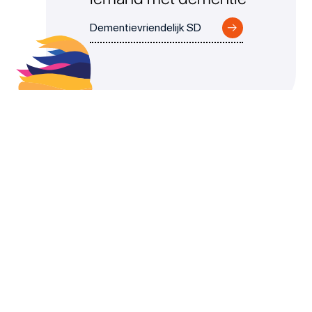
→
Dementievriendelijk SD