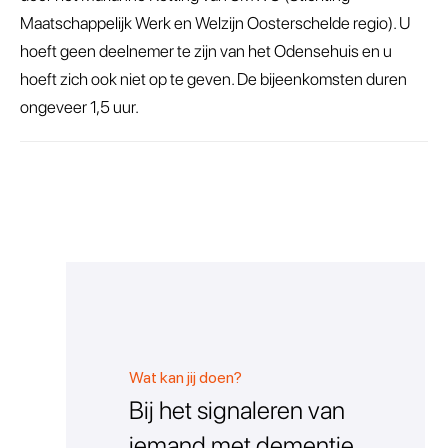
Maatschappelijk Werk en Welzijn Oosterschelde regio). U
hoeft geen deelnemer te zijn van het Odensehuis en u
hoeft zich ook niet op te geven. De bijeenkomsten duren
ongeveer 1,5 uur.
Wat kan jij doen?
Bij het signaleren van
iemand met dementie