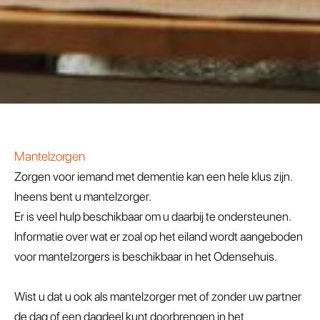
Mantelzorgen
Zorgen voor iemand met dementie kan een hele klus zijn.
Ineens bent u mantelzorger.
Er is veel hulp beschikbaar om u daarbij te ondersteunen.
Informatie over wat er zoal op het eiland wordt aangeboden
voor mantelzorgers is beschikbaar in het Odensehuis.
Wist u dat u ook als mantelzorger met of zonder uw partner
de dag of een dagdeel kunt doorbrengen in het