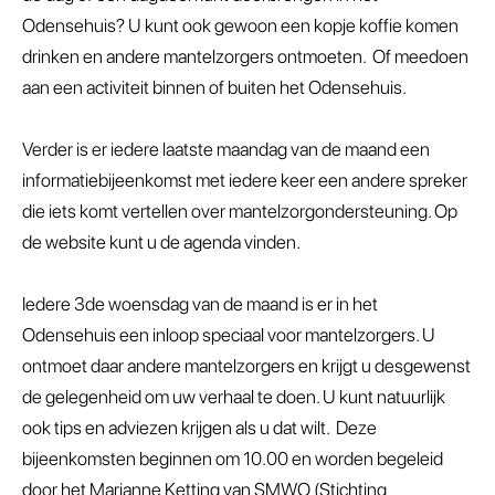
Odensehuis? U kunt ook gewoon een kopje koffie komen
drinken en andere mantelzorgers ontmoeten. Of meedoen
aan een activiteit binnen of buiten het Odensehuis.
Verder is er iedere laatste maandag van de maand een
informatiebijeenkomst met iedere keer een andere spreker
die iets komt vertellen over mantelzorgondersteuning. Op
de website kunt u de agenda vinden.
Iedere 3de woensdag van de maand is er in het
Odensehuis een inloop speciaal voor mantelzorgers. U
ontmoet daar andere mantelzorgers en krijgt u desgewenst
de gelegenheid om uw verhaal te doen. U kunt natuurlijk
ook tips en adviezen krijgen als u dat wilt. Deze
bijeenkomsten beginnen om 10.00 en worden begeleid
door het Marianne Ketting van SMWO (Stichting