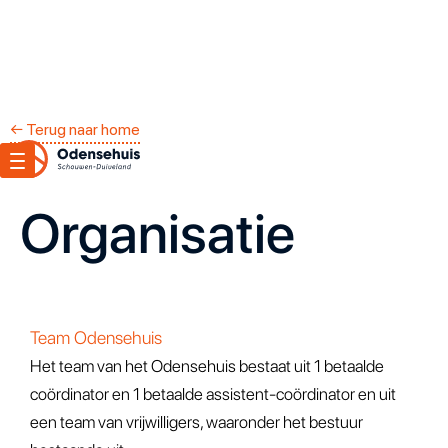
← Terug naar home
Organisatie
Team Odensehuis
Het team van het Odensehuis bestaat uit 1 betaalde
coördinator en 1 betaalde assistent-coördinator en uit
een team van vrijwilligers, waaronder het bestuur