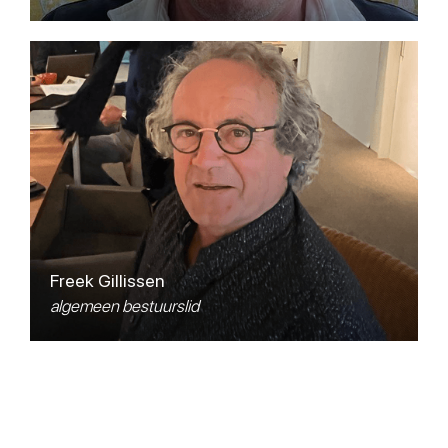
​Freek Gillissen
algemeen bestuurslid