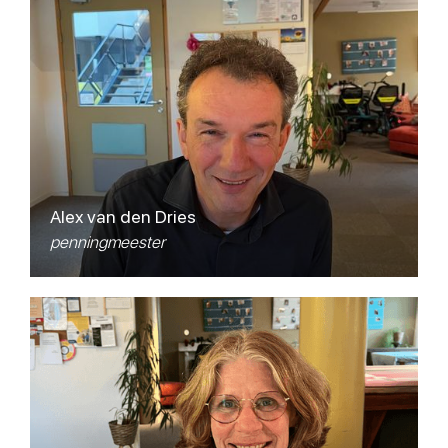
Alex van den Dries
penningmeester