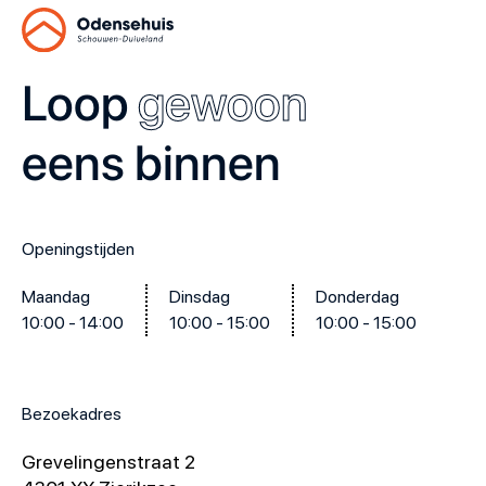
Loop
gewoon
eens binnen
Openingstijden
Maandag
Dinsdag
Donderdag
10:00 - 14:00
10:00 - 15:00
10:00 - 15:00
Bezoekadres
Grevelingenstraat 2